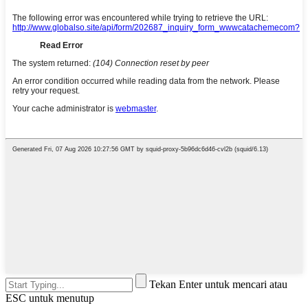
Tekan Enter untuk mencari atau
ESC untuk menutup