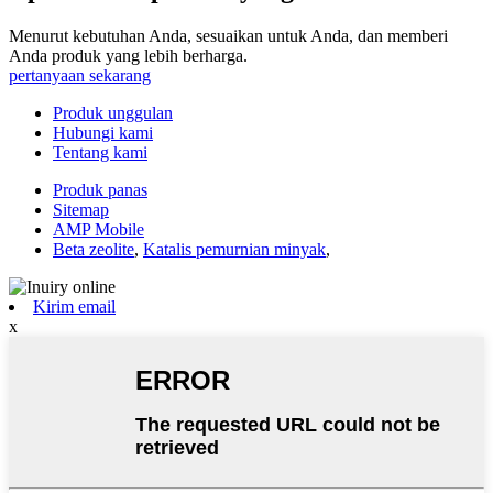
Menurut kebutuhan Anda, sesuaikan untuk Anda, dan memberi
Anda produk yang lebih berharga.
pertanyaan sekarang
Produk unggulan
Hubungi kami
Tentang kami
Produk panas
Sitemap
AMP Mobile
Beta zeolite
,
Katalis pemurnian minyak
,
Kirim email
x